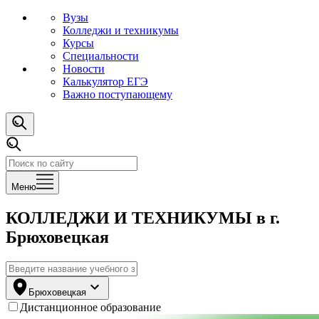
Вузы
Колледжи и техникумы
Курсы
Специальности
Новости
Калькулятор ЕГЭ
Важно поступающему
Меню
КОЛЛЕДЖИ И ТЕХНИКУМЫ
в г.
Брюховецкая
Брюховецкая
Дистанционное образование