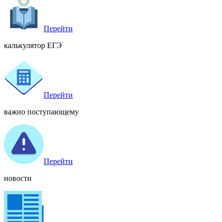
Перейти
калькулятор ЕГЭ
Перейти
важно поступающему
Перейти
новости