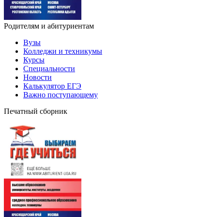
Родителям и абитуриентам
Вузы
Колледжи и техникумы
Курсы
Специальности
Новости
Калькулятор ЕГЭ
Важно поступающему
Печатный сборник