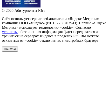
©
2026
Абитуриенты Юга
Сайт использует сервис веб-аналитики «Яндекс Метрика»
компании ООО «Яндекс» (ИНН 7736207543). Сервис «Яндекс
Метрика» использует технологию «сookie». Согласно
условиям
обезличенная информация будет передаваться и
храниться на серверах Яндекса в пределах РФ. Вы можете
отказаться от «сookie» отключив их в настройках браузера
Понятно