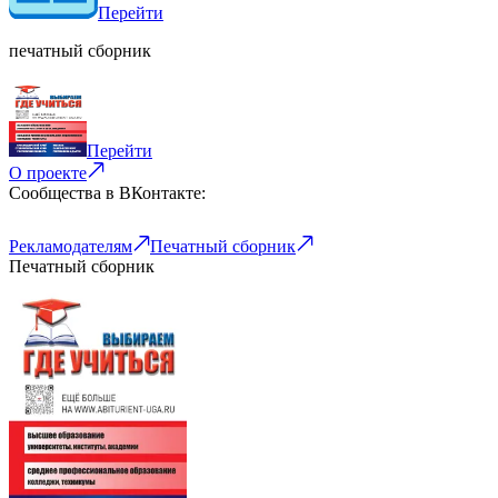
Перейти
печатный сборник
Перейти
О проекте
Сообщества в ВКонтакте:
Рекламодателям
Печатный сборник
Печатный сборник