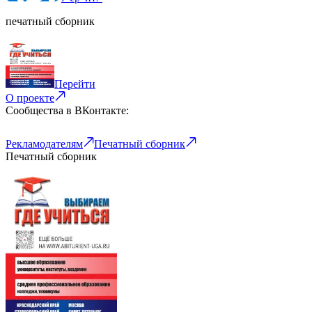
печатный сборник
Перейти
О проекте
Сообщества в ВКонтакте:
Рекламодателям
Печатный сборник
Печатный сборник