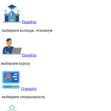
Перейти
выбираем колледж, техникум
Перейти
выбираем курсы
Открыто
выбираем специальность