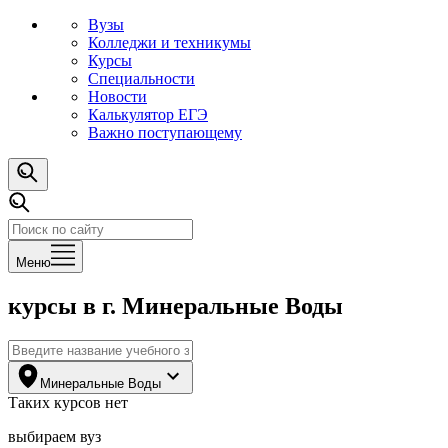
Вузы
Колледжи и техникумы
Курсы
Специальности
Новости
Калькулятор ЕГЭ
Важно поступающему
Меню
курсы
в г. Минеральные Воды
Минеральные Воды
Таких
курсов
нет
выбираем вуз