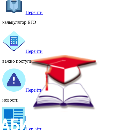
Перейти
калькулятор ЕГЭ
Перейти
важно поступающему
Перейти
новости
Перейти