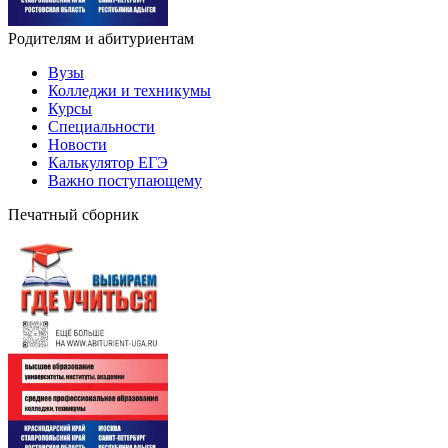
Родителям и абитуриентам
Вузы
Колледжи и техникумы
Курсы
Специальности
Новости
Калькулятор ЕГЭ
Важно поступающему
Печатный сборник