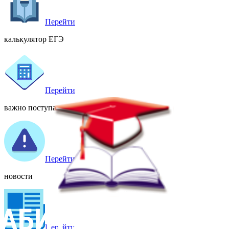
Перейти
калькулятор ЕГЭ
Перейти
важно поступающему
Перейти
новости
Перейти