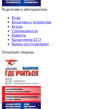
Родителям и абитуриентам
Вузы
Колледжи и техникумы
Курсы
Специальности
Новости
Калькулятор ЕГЭ
Важно поступающему
Печатный сборник