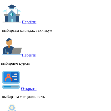
Перейти
выбираем колледж, техникум
Перейти
выбираем курсы
Открыто
выбираем специальность