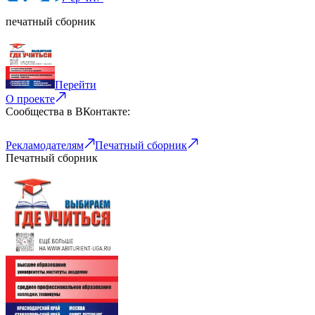
печатный сборник
Перейти
О проекте
Сообщества в ВКонтакте:
Рекламодателям
Печатный сборник
Печатный сборник