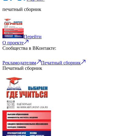
печатный сборник
Перейти
О проекте
Сообщества в ВКонтакте:
Рекламодателям
Печатный сборник
Печатный сборник