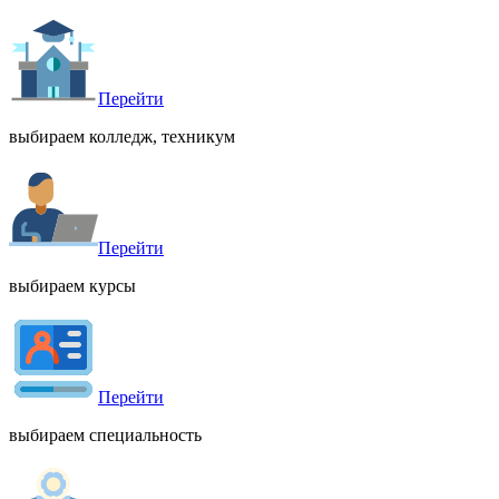
Перейти
выбираем колледж, техникум
Перейти
выбираем курсы
Перейти
выбираем специальность