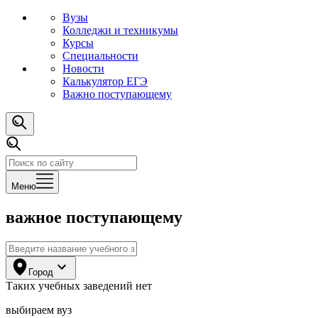
Вузы
Колледжи и техникумы
Курсы
Специальности
Новости
Калькулятор ЕГЭ
Важно поступающему
Меню
важное поступающему
Город
Таких
учебных заведений
нет
выбираем вуз