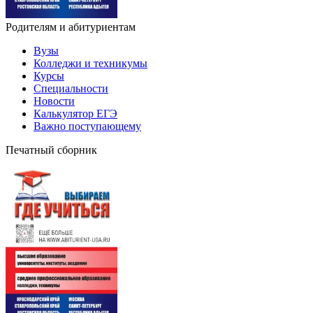
Родителям и абитуриентам
Вузы
Колледжи и техникумы
Курсы
Специальности
Новости
Калькулятор ЕГЭ
Важно поступающему
Печатный сборник