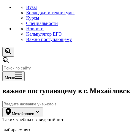
Вузы
Колледжи и техникумы
Курсы
Специальности
Новости
Калькулятор ЕГЭ
Важно поступающему
Меню
важное поступающему
в г. Михайловск
Михайловск
Таких
учебных заведений
нет
выбираем вуз