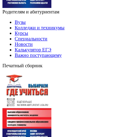
Родителям и абитуриентам
Вузы
Колледжи и техникумы
Курсы
Специальности
Новости
Калькулятор ЕГЭ
Важно поступающему
Печатный сборник