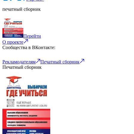
печатный сборник
Перейти
О проекте
Сообщества в ВКонтакте:
Рекламодателям
Печатный сборник
Печатный сборник