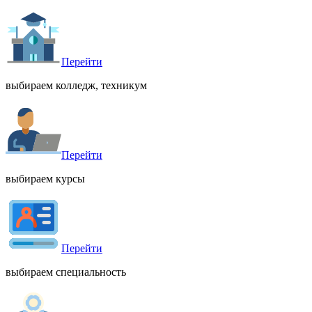
Перейти
выбираем колледж, техникум
Перейти
выбираем курсы
Перейти
выбираем специальность