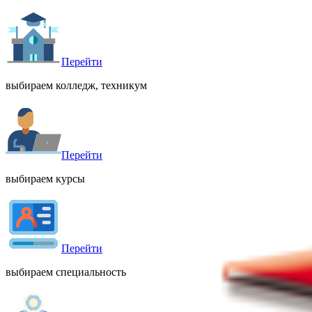
Перейти
выбираем колледж, техникум
Перейти
выбираем курсы
Перейти
выбираем специальность