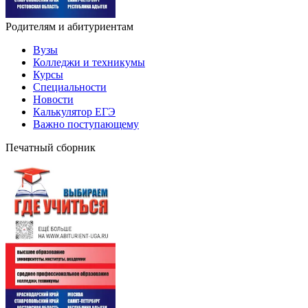
Родителям и абитуриентам
Вузы
Колледжи и техникумы
Курсы
Специальности
Новости
Калькулятор ЕГЭ
Важно поступающему
Печатный сборник