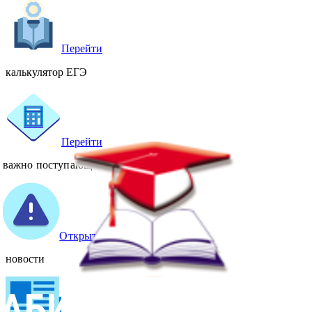
Перейти
калькулятор ЕГЭ
Перейти
важно поступающему
Открыто
новости