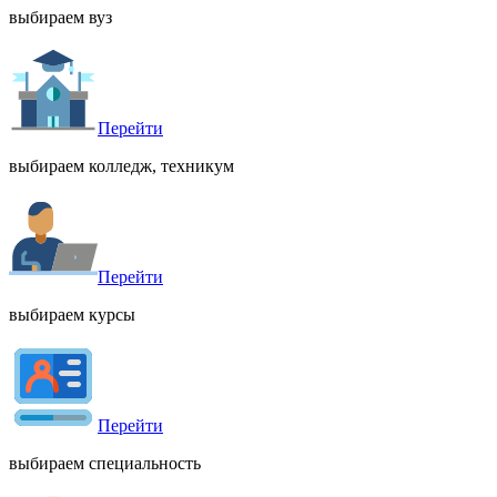
выбираем вуз
Перейти
выбираем колледж, техникум
Перейти
выбираем курсы
Перейти
выбираем специальность