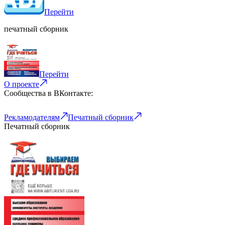
Перейти
печатный сборник
Перейти
О проекте
Сообщества в ВКонтакте:
Рекламодателям
Печатный сборник
Печатный сборник