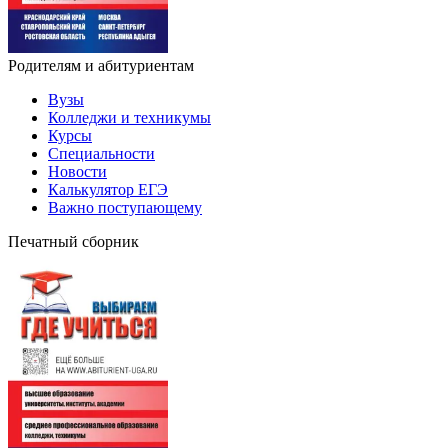
Родителям и абитуриентам
Вузы
Колледжи и техникумы
Курсы
Специальности
Новости
Калькулятор ЕГЭ
Важно поступающему
Печатный сборник