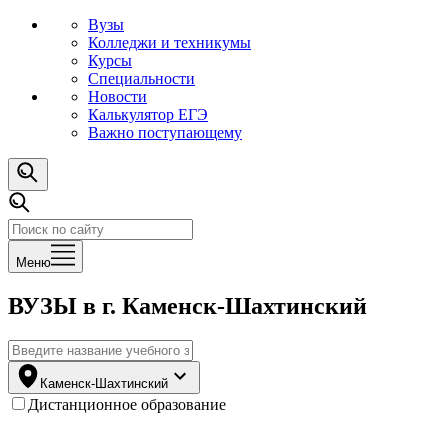
Вузы
Колледжи и техникумы
Курсы
Специальности
Новости
Калькулятор ЕГЭ
Важно поступающему
Меню
ВУЗЫ
в г. Каменск-Шахтинский
Каменск-Шахтинский
Дистанционное образование