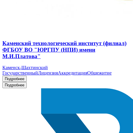
Каменский технологический институт (филиал)
ФГБОУ ВО "ЮРГПУ (НПИ) имени
М.И.Платова"
Каменск-Шахтинский
Государственный
Лицензия
Аккредитация
Общежитие
Подробнее
Подробнее