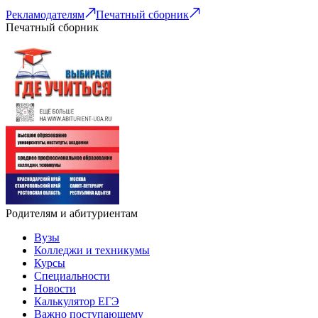
Рекламодателям
Печатный сборник
Печатный сборник
Родителям и абитуриентам
Вузы
Колледжи и техникумы
Курсы
Специальности
Новости
Калькулятор ЕГЭ
Важно поступающему