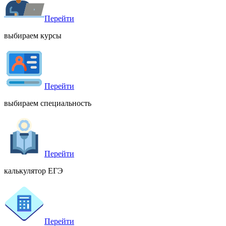
Перейти
выбираем курсы
Перейти
выбираем специальность
Перейти
калькулятор ЕГЭ
Перейти