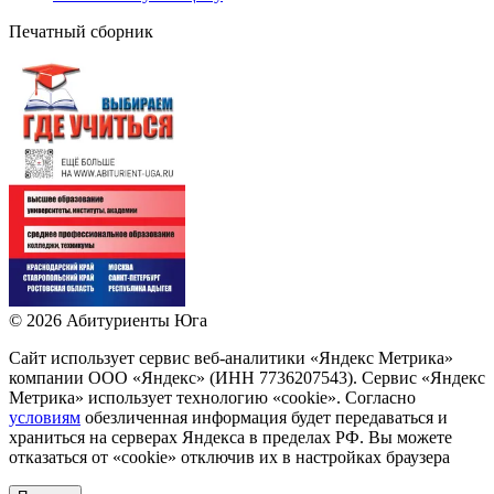
Печатный сборник
©
2026
Абитуриенты Юга
Сайт использует сервис веб-аналитики «Яндекс Метрика»
компании ООО «Яндекс» (ИНН 7736207543). Сервис «Яндекс
Метрика» использует технологию «сookie». Согласно
условиям
обезличенная информация будет передаваться и
храниться на серверах Яндекса в пределах РФ. Вы можете
отказаться от «сookie» отключив их в настройках браузера