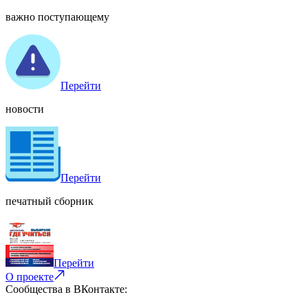
важно поступающему
Перейти
новости
Перейти
печатный сборник
Перейти
О проекте
Сообщества в ВКонтакте: