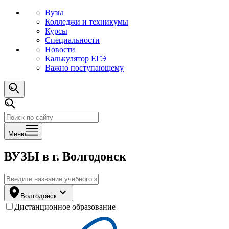
Вузы
Колледжи и техникумы
Курсы
Специальности
Новости
Калькулятор ЕГЭ
Важно поступающему
Меню
ВУЗЫ
в г. Волгодонск
Волгодонск
Дистанционное образование