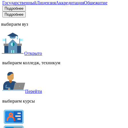
Государственный
Лицензия
Аккредитация
Общежитие
Подробнее
Подробнее
выбираем вуз
Открыто
выбираем колледж, техникум
Перейти
выбираем курсы