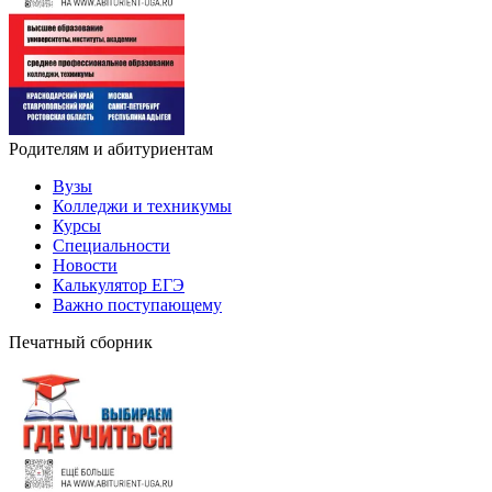
Родителям и абитуриентам
Вузы
Колледжи и техникумы
Курсы
Специальности
Новости
Калькулятор ЕГЭ
Важно поступающему
Печатный сборник