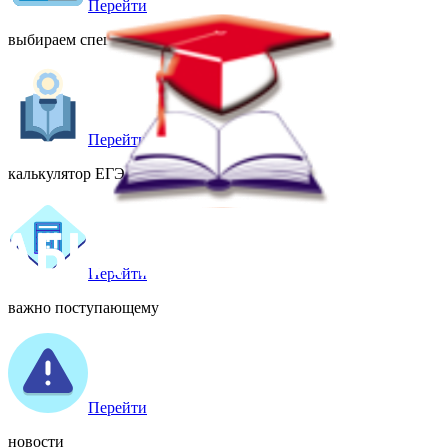
Перейти
выбираем специальность
Перейти
калькулятор ЕГЭ
Перейти
важно поступающему
Перейти
новости