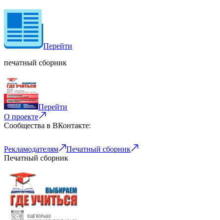
Перейти
печатный сборник
Перейти
О проекте
Сообщества в ВКонтакте:
Рекламодателям
Печатный сборник
Печатный сборник