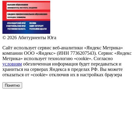
©
2026
Абитуриенты Юга
Сайт использует сервис веб-аналитики «Яндекс Метрика»
компании ООО «Яндекс» (ИНН 7736207543). Сервис «Яндекс
Метрика» использует технологию «сookie». Согласно
условиям
обезличенная информация будет передаваться и
храниться на серверах Яндекса в пределах РФ. Вы можете
отказаться от «сookie» отключив их в настройках браузера
Понятно