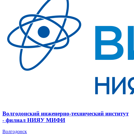
Волгодонский инженерно-технический институт
- филиал НИЯУ МИФИ
Волгодонск